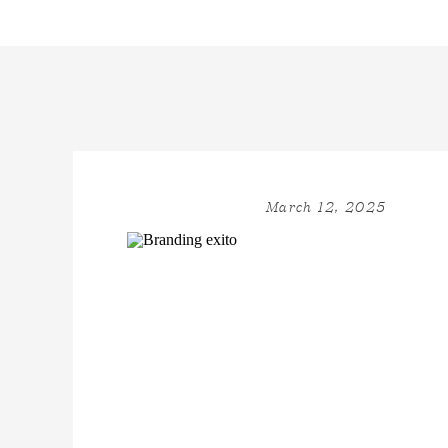
March 12, 2025