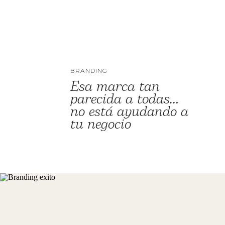
BRANDING
Esa marca tan
parecida a todas…
no está ayudando a
tu negocio