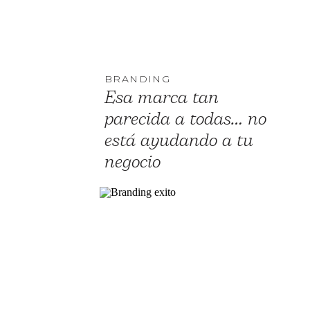
BRANDING
Esa marca tan
parecida a todas… no
está ayudando a tu
negocio