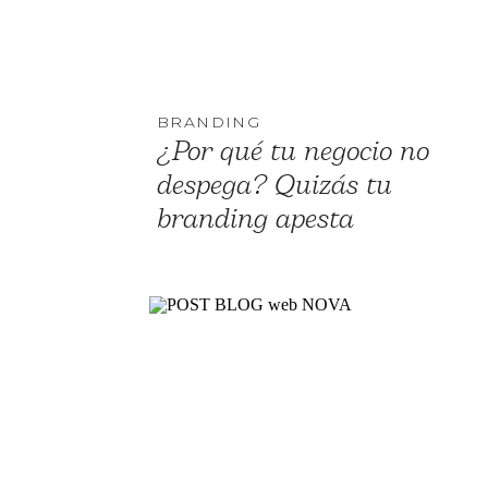
BRANDING
¿Por qué tu negocio no
despega? Quizás tu
branding apesta