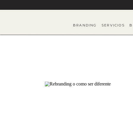
BRANDING
SERVICIOS
B