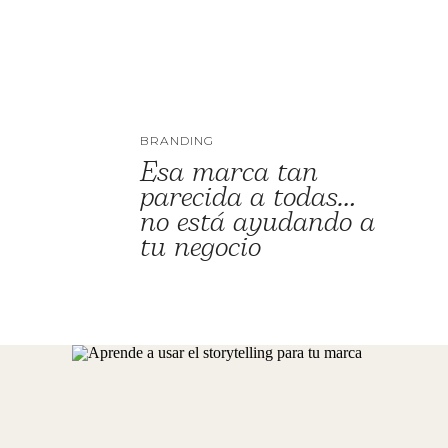
BRANDING
Esa marca tan
parecida a todas…
no está ayudando a
tu negocio