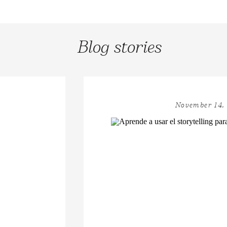
Blog stories
November 14,