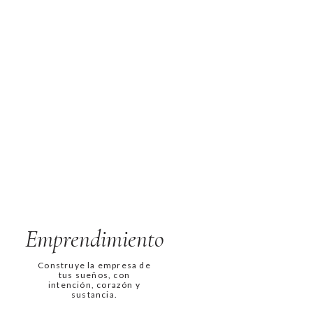
Emprendimiento
Construye la empresa de
tus sueños, con
intención, corazón y
sustancia.