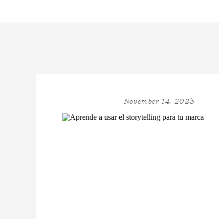
November 14, 2023