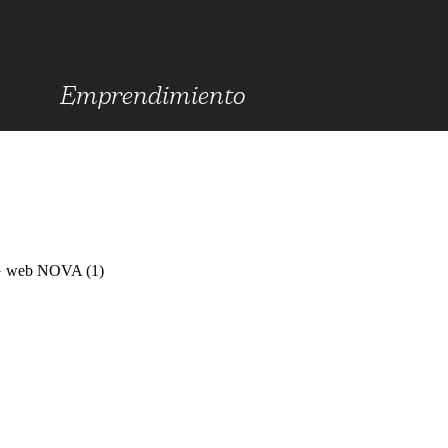
Emprendimiento