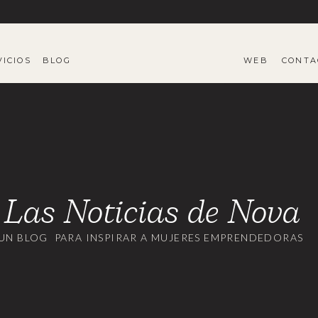
VICIOS
BLOG
WEB
CONTA
Las Noticias de Nova
UN BLOG PARA INSPIRAR A MUJERES EMPRENDEDORAS