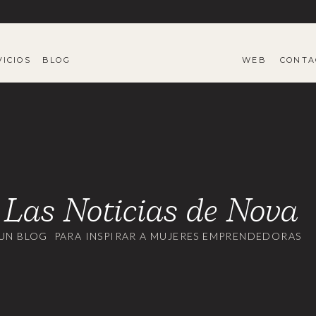
VICIOS
BLOG
WEB
CONTA
Las Noticias de Nova
UN BLOG PARA INSPIRAR A MUJERES EMPRENDEDORAS