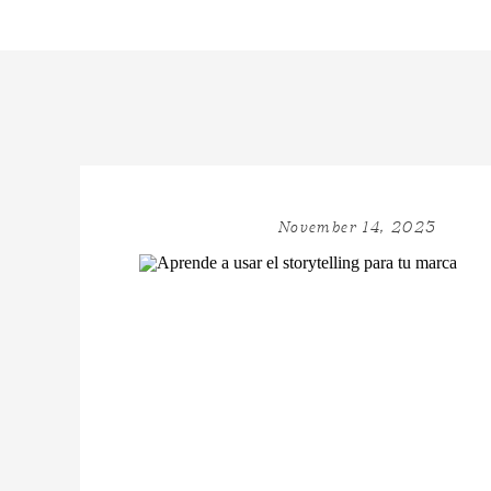
November 14, 2023