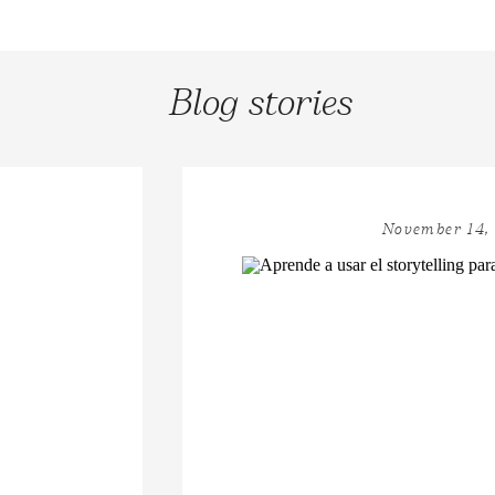
Blog stories
November 14,