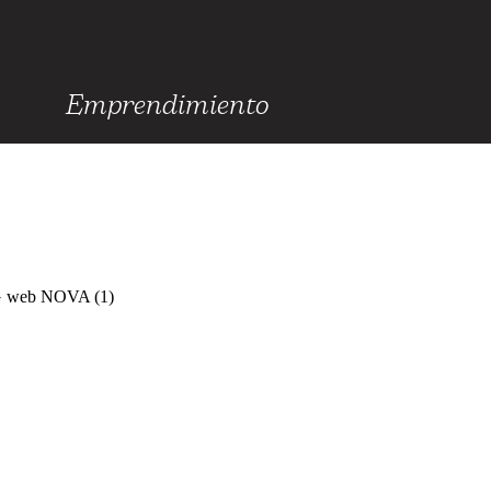
Emprendimiento