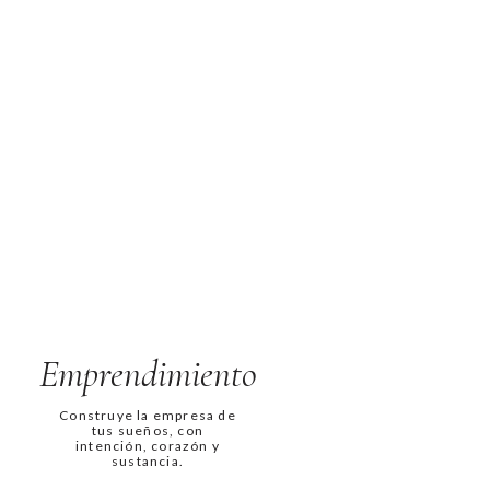
Emprendimiento
Construye la empresa de
tus sueños, con
intención, corazón y
sustancia.