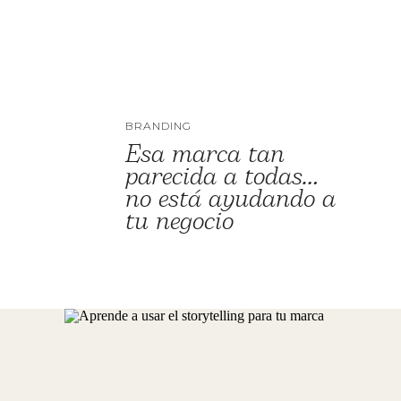
BRANDING
Esa marca tan
parecida a todas…
no está ayudando a
tu negocio